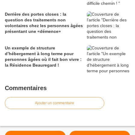
Derrière des portes closes : la
question des traitements non
volontaires chez les personnes âgées
présentant une «démence»
Un exemple de structure
d’hébergement à long terme pour
personnes âgées où il fait bon vivre :
la Résidence Beauregard !
Commentaires
Ajouter un commentaire