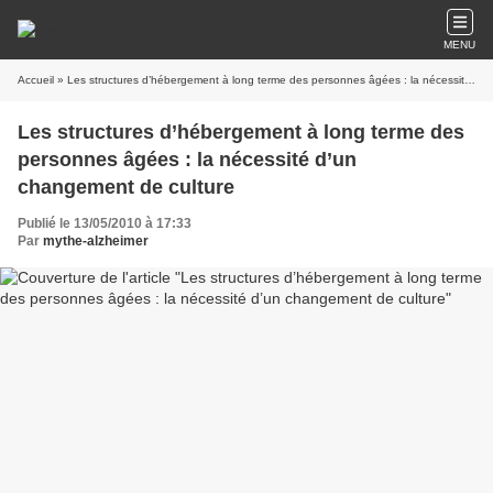
MENU
Accueil
» Les structures d’hébergement à long terme des personnes âgées : la nécessité d’un changement de culture
Les structures d’hébergement à long terme des
personnes âgées : la nécessité d’un
changement de culture
Publié le 13/05/2010 à 17:33
Par
mythe-alzheimer