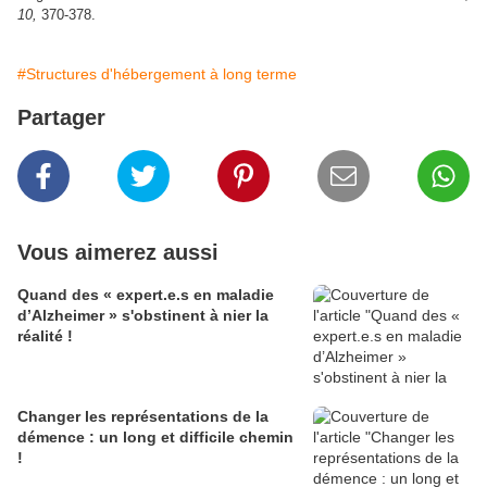
10,
370-378.
#Structures d'hébergement à long terme
Partager
Vous aimerez aussi
Quand des « expert.e.s en maladie
d’Alzheimer » s'obstinent à nier la
réalité !
Changer les représentations de la
démence : un long et difficile chemin
!