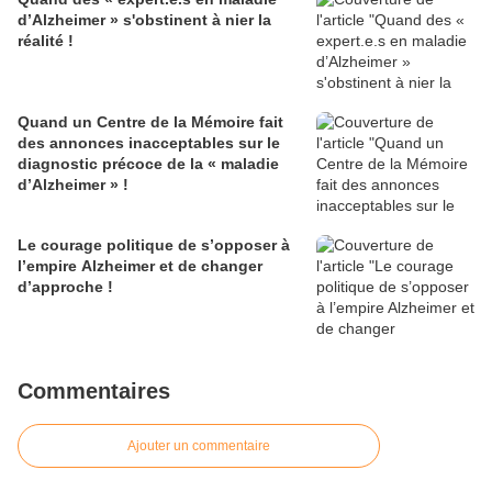
d’Alzheimer » s'obstinent à nier la
réalité !
Quand un Centre de la Mémoire fait
des annonces inacceptables sur le
diagnostic précoce de la « maladie
d’Alzheimer » !
Le courage politique de s’opposer à
l’empire Alzheimer et de changer
d’approche !
Commentaires
Ajouter un commentaire