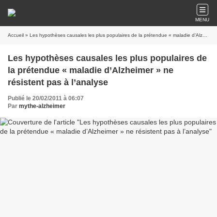
MENU
Accueil
» Les hypothèses causales les plus populaires de la prétendue « maladie d’Alzheimer » ne résistent pas à l’analyse
Les hypothèses causales les plus populaires de
la prétendue « maladie d’Alzheimer » ne
résistent pas à l’analyse
Publié le 20/02/2011 à 06:07
Par
mythe-alzheimer