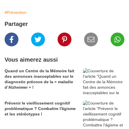
#Prévention
Partager
Vous aimerez aussi
Quand un Centre de la Mémoire fait
des annonces inacceptables sur le
diagnostic précoce de la « maladie
d’Alzheimer » !
Prévenir le vieillissement cognitif
problématique ? Combattre l'âgisme
et les stéréotypes !