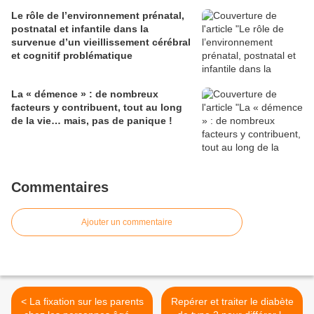
Le rôle de l’environnement prénatal,
postnatal et infantile dans la
survenue d’un vieillissement cérébral
et cognitif problématique
La « démence » : de nombreux
facteurs y contribuent, tout au long
de la vie… mais, pas de panique !
Commentaires
Ajouter un commentaire
< La fixation sur les parents
Repérer et traiter le diabète