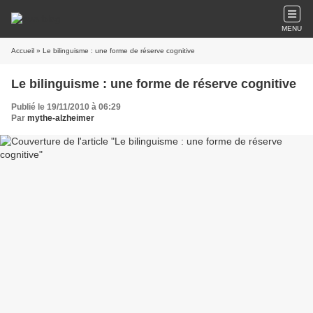
MENU
Accueil
» Le bilinguisme : une forme de réserve cognitive
Le bilinguisme : une forme de réserve cognitive
Publié le 19/11/2010 à 06:29
Par
mythe-alzheimer