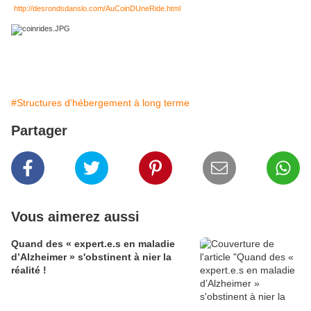
http://desrondsdanslo.com/AuCoinDUneRide.html
#Structures d'hébergement à long terme
Partager
Vous aimerez aussi
Quand des « expert.e.s en maladie
d’Alzheimer » s'obstinent à nier la
réalité !