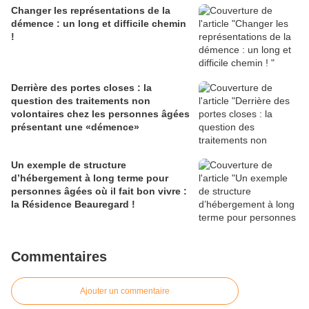
Changer les représentations de la
démence : un long et difficile chemin
!
Derrière des portes closes : la
question des traitements non
volontaires chez les personnes âgées
présentant une «démence»
Un exemple de structure
d’hébergement à long terme pour
personnes âgées où il fait bon vivre :
la Résidence Beauregard !
Commentaires
Ajouter un commentaire