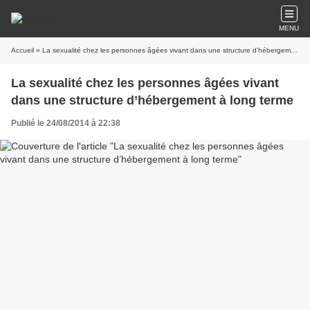
MENU
Accueil
» La sexualité chez les personnes âgées vivant dans une structure d’hébergement à long terme
La sexualité chez les personnes âgées vivant
dans une structure d’hébergement à long terme
Publié le 24/08/2014 à 22:38