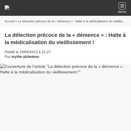
MENU
Accueil
» La détection précoce de la « démence » : Halte à la médicalisation du vieillissement !
La détection précoce de la « démence » : Halte à
la médicalisation du vieillissement !
Publié le 29/09/2013 à 22:27
Par
mythe-alzheimer