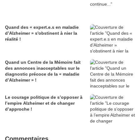
Quand des « expert.e.s en maladie
d’Alzheimer » s'obstinent à nier la
réalité !
Quand un Centre de la Mémoire fait
des annonces inacceptables sur le
diagnostic précoce de la « maladie
d’Alzheimer » !
Le courage politique de s’opposer à
l’empire Alzheimer et de changer
d’approche !
Commentaires